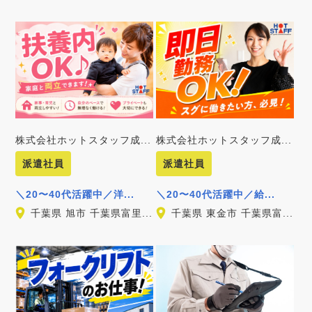
株式会社ホットスタッフ成...
株式会社ホットスタッフ成...
派遣社員
派遣社員
＼20〜40代活躍中／洋...
＼20〜40代活躍中／給...
千葉県 旭市 千葉県富里...
千葉県 東金市 千葉県富...