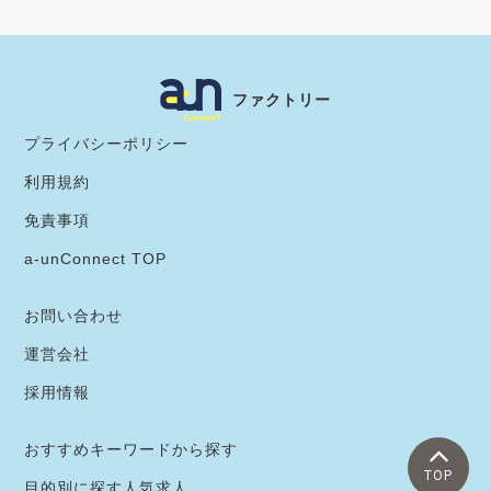
ファクトリー
プライバシーポリシー
利用規約
免責事項
a-unConnect TOP
お問い合わせ
運営会社
採用情報
おすすめキーワードから探す
TOP
目的別に探す人気求人