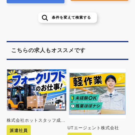
条件を変えて検索する
こちらの求人もオススメです
株式会社ホットスタッフ成...
UTエージェント株式会社
派遣社員