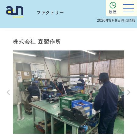
履歴
ファクトリー
2026年8月9日時点情報
株式会社 森製作所