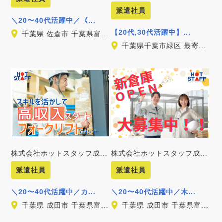
派遣社員
＼20〜40代活躍中／《...
【20代,30代活躍中】...
千葉県 佐倉市 千葉県富...
千葉県千葉市緑区 最寄...
株式会社ホットスタッフ成...
株式会社ホットスタッフ成...
派遣社員
派遣社員
＼20〜40代活躍中／カ...
＼20〜40代活躍中／木...
千葉県 成田市 千葉県富...
千葉県 成田市 千葉県富...