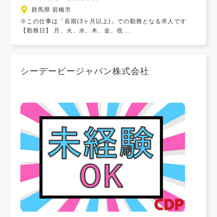
群馬県 前橋市
※この仕事は「長期(3ヶ月以上)」での勤務となる求人です
【勤務日】 月、火、水、木、金、祝 ...
シーデーピージャパン株式会社