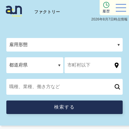
履歴
ファクトリー
2026年8月7日時点情報