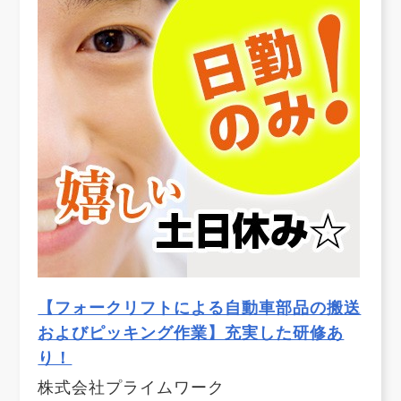
【フォークリフトによる自動車部品の搬送
およびピッキング作業】充実した研修あ
り！
株式会社プライムワーク