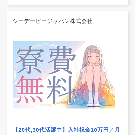
シーデーピージャパン株式会社
【20代,30代活躍中】入社祝金10万円／月