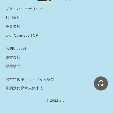
プライバシーポリシー
利用規約
免責事項
a-unConnect TOP
お問い合わせ
運営会社
採用情報
おすすめキーワードから探す
TOP
目的別に探す人気求人
© 2022 a-un