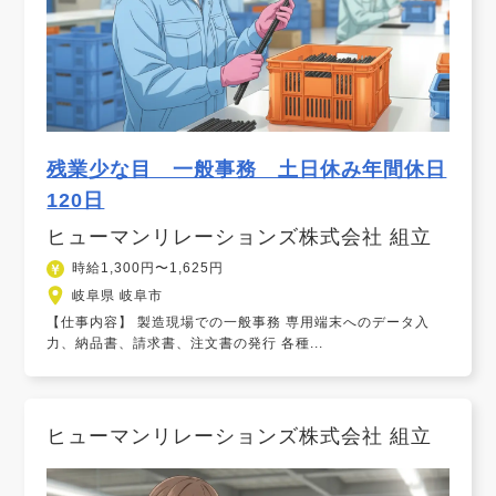
残業少な目 一般事務 土日休み年間休日
120日
ヒューマンリレーションズ株式会社 組立
時給1,300円〜1,625円
岐阜県 岐阜市
【仕事内容】 製造現場での一般事務 専用端末へのデータ入
力、納品書、請求書、注文書の発行 各種...
ヒューマンリレーションズ株式会社 組立