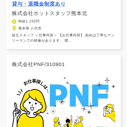
貸与・退職金制度あり
株式会社ホットスタッフ熊本北
時給1,150円
熊本県 八代市
組立スタッフ ＜仕事内容＞ 【お仕事内容】 始めは丁寧なマン
ツーマンでの研修があります。 慣...
株式会社PNF/310901