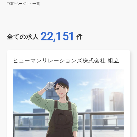
TOPページ
一覧
22,151
全ての求人
件
ヒューマンリレーションズ株式会社 組立