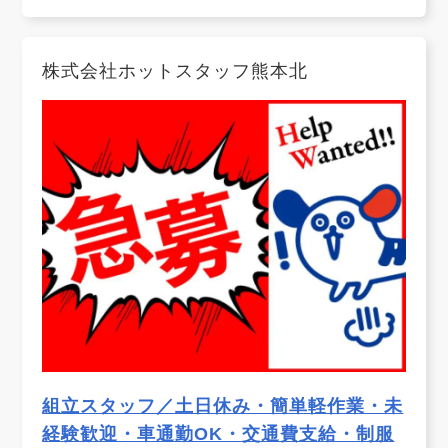
株式会社ホットスタッフ熊本北
組立スタッフ／土日休み・簡単軽作業・未
経験歓迎・車通勤OK・交通費支給・制服