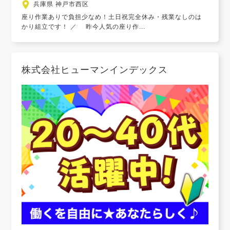
兵庫県 神戸市西区
座り作業ありで負担少なめ！土日祝完全休み・残業なしのは
かり組立です！ ／ 昨今人気の座り作...
株式会社ヒューマンインデックス