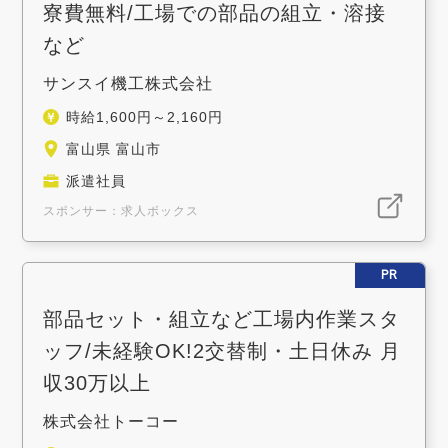
寮費無料/工場での部品の組立・溶接
など
サンスイ機工株式会社
時給1,600円～2,160円
富山県 富山市
派遣社員
スポンサー：求人ボックス
PR
部品セット・組立など工場内作業スタ
ッフ/未経験OK!2交替制・土日休み 月
収30万以上
株式会社トーコー