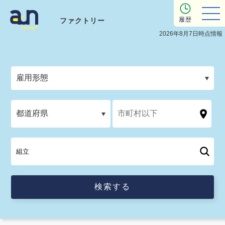
履歴
ファクトリー
2026年8月7日時点情報