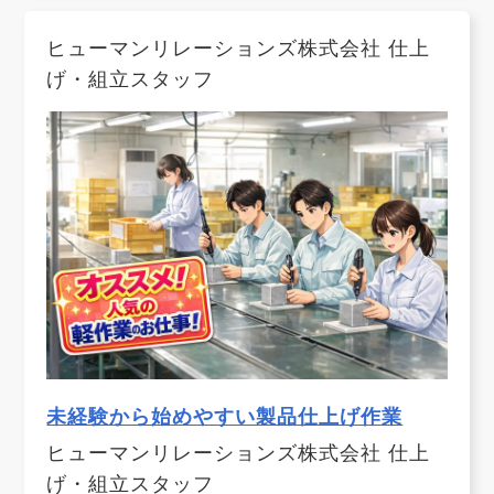
ヒューマンリレーションズ株式会社 仕上
げ・組立スタッフ
未経験から始めやすい製品仕上げ作業
ヒューマンリレーションズ株式会社 仕上
げ・組立スタッフ