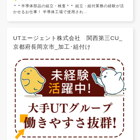
＊＊半導体部品の組立・検査＊＊ 組立・組付業務の経験が活
かせるお仕事！ 半導体工場で使用され...
UTエージェント株式会社 関西第三CU_
京都府長岡京市_加工･組付け